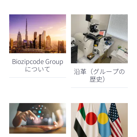
Biozipcode Group
について
沿革（グループの
歴史）