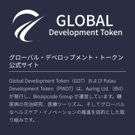
グローバル・デベロップメント・トークン
公式サイト
Global Development Token（GDT）および Palau
Development Token（PWDT）は、Auring Ltd.（BVI）
が発行し、Biozipcode Group が運営しています。糖
尿病の完治研究、医療ツーリズム、そしてグローバル
なヘルスケア・イノベーションの推進を目的とした取
り組みです。