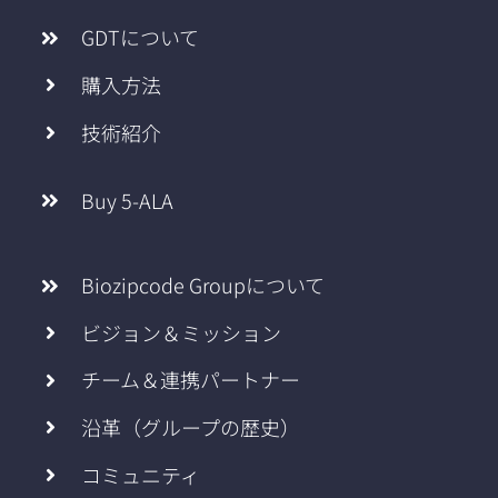
GDTについて
購入方法
技術紹介
Buy 5-ALA
Biozipcode Groupについて
ビジョン＆ミッション
チーム＆連携パートナー
沿革（グループの歴史）
コミュニティ