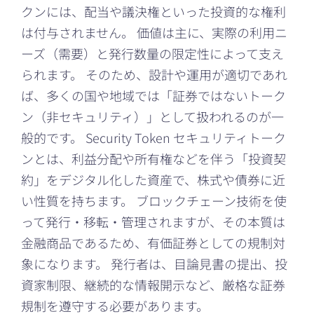
クンには、配当や議決権といった投資的な権利
は付与されません。 価値は主に、実際の利用ニ
ーズ（需要）と発行数量の限定性によって支え
られます。 そのため、設計や運用が適切であれ
ば、多くの国や地域では「証券ではないトーク
ン（非セキュリティ）」として扱われるのが一
般的です。 Security Token セキュリティトーク
ンとは、利益分配や所有権などを伴う「投資契
約」をデジタル化した資産で、株式や債券に近
い性質を持ちます。 ブロックチェーン技術を使
って発行・移転・管理されますが、その本質は
金融商品であるため、有価証券としての規制対
象になります。 発行者は、目論見書の提出、投
資家制限、継続的な情報開示など、厳格な証券
規制を遵守する必要があります。