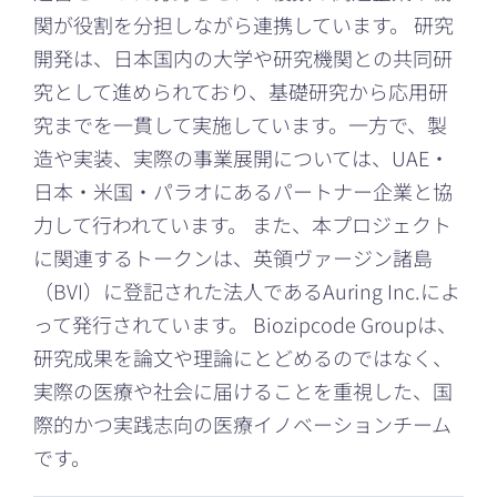
関が役割を分担しながら連携しています。 研究
開発は、日本国内の大学や研究機関との共同研
究として進められており、基礎研究から応用研
究までを一貫して実施しています。一方で、製
造や実装、実際の事業展開については、UAE・
日本・米国・パラオにあるパートナー企業と協
力して行われています。 また、本プロジェクト
に関連するトークンは、英領ヴァージン諸島
（BVI）に登記された法人であるAuring Inc.によ
って発行されています。 Biozipcode Groupは、
研究成果を論文や理論にとどめるのではなく、
実際の医療や社会に届けることを重視した、国
際的かつ実践志向の医療イノベーションチーム
です。