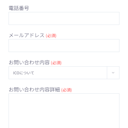
電話番号
メールアドレス
(必須)
お問い合わせ内容
(必須)

お問い合わせ内容詳細
(必須)