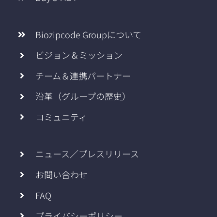
Biozipcode Groupについて
ビジョン＆ミッション
チーム＆連携パートナー
沿革（グループの歴史）
コミュニティ
ニュース／プレスリリース
お問い合わせ
FAQ
プライバシーポリシー