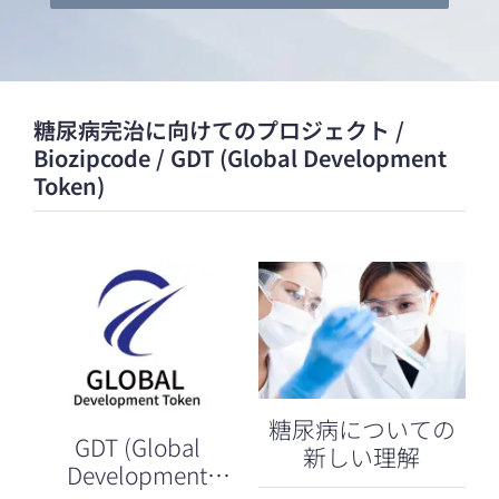
糖尿病完治に向けてのプロジェクト /
Biozipcode / GDT (Global Development
Token)
糖尿病についての
GDT (Global
新しい理解
Development