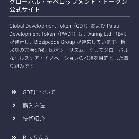
グローバル・デベロップメント・トークン
公式サイト
Global Development Token（GDT）および Palau
Development Token（PWDT）は、Auring Ltd.（BVI）
が発行し、Biozipcode Group が運営しています。糖
尿病の完治研究、医療ツーリズム、そしてグローバル
なヘルスケア・イノベーションの推進を目的とした取
り組みです。
GDTについて
購入方法
技術紹介
Buy 5-ALA