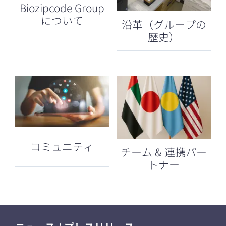
Biozipcode Group
について
沿革（グループの
歴史）
コミュニティ
チーム & 連携パー
トナー