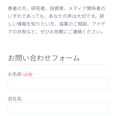
患者の方、研究者、投資家、メディア関係者の
いずれであっても、あなたの声は大切です。詳
しい情報を知りたい方、協業のご相談、アイデ
アの共有など、ぜひお気軽にご連絡ください。
お問い合わせフォーム
お名前
(必須)
会社名