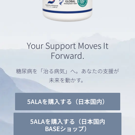
Your Support Moves It
Forward.
糖尿病を「治る病気」へ。あなたの支援が
未来を動かす。
5ALAを購入する（日本国内）
5ALAを購入する（日本国内
BASEショップ）