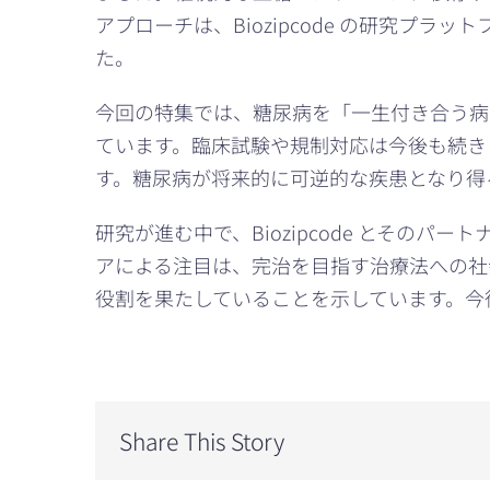
アプローチは、Biozipcode の研究
た。
今回の特集では、糖尿病を「一生付き合う病
ています。臨床試験や規制対応は今後も続き
す。糖尿病が将来的に可逆的な疾患となり得
研究が進む中で、Biozipcode とそのパー
アによる注目は、完治を目指す治療法への社
役割を果たしていることを示しています。今
Share This Story