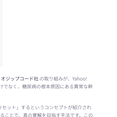
イオジップコード社
の取り組みが、Yahoo!
理するだけでなく、糖尿病の根本原因にある異常な幹
リセット」するというコンセプトが紹介され
ることで、真の寛解を目指す手法です。この