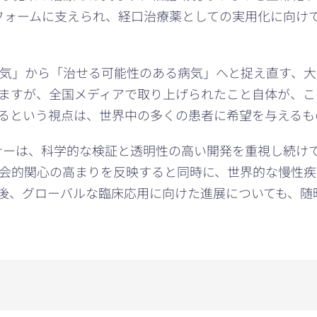
プラットフォームに支えられ、経口治療薬としての実用化に向
気」から「治せる可能性のある病気」へと捉え直す、大
ますが、全国メディアで取り上げられたこと自体が、こ
るという視点は、世界中の多くの患者に希望を与えるも
トナーは、科学的な検証と透明性の高い開発を重視し続けています。
会的関心の高まりを反映すると同時に、世界的な慢性疾
後、グローバルな臨床応用に向けた進展についても、随