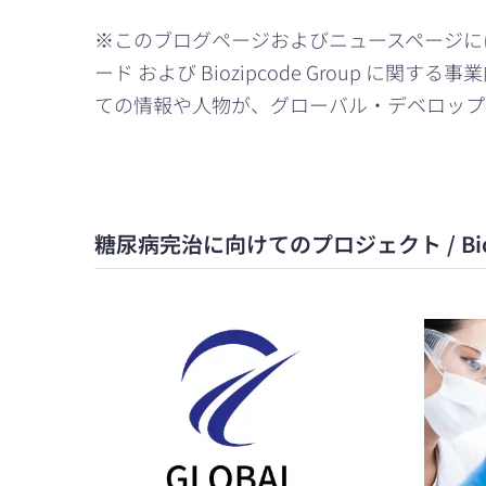
※このブログページおよびニュースページに
ード および Biozipcode Group
ての情報や人物が、グローバル・デベロップ
糖尿病完治に向けてのプロジェクト / Biozipcod