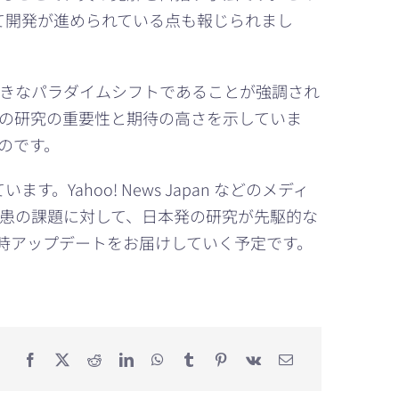
けて開発が進められている点も報じられまし
きなパラダイムシフトであることが強調され
の研究の重要性と期待の高さを示していま
のです。
Yahoo! News Japan などのメディ
患の課題に対して、日本発の研究が先駆的な
時アップデートをお届けしていく予定です。