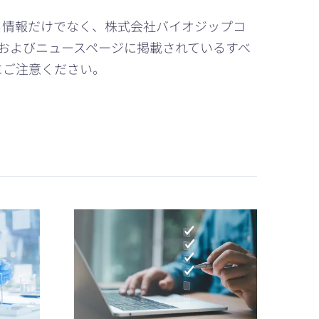
る情報だけでなく、株式会社バイオジップコ
ブログおよびニュースページに掲載されているすべ
にご注意ください。