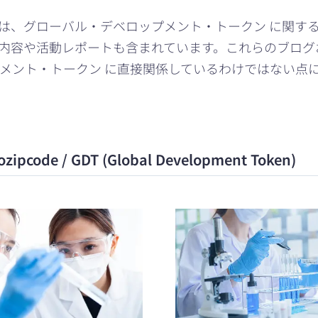
は、グローバル・デベロップメント・トークン に関す
 に関する事業内容や活動レポートも含まれています。これらの
メント・トークン に直接関係しているわけではない点
e / GDT (Global Development Token)