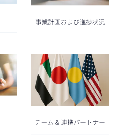
事業計画および進捗状況
チーム & 連携パートナー