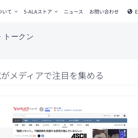
について
5-ALAストア
ニュース
お問い合わせ
E
・トークン
究がメディアで注目を集める