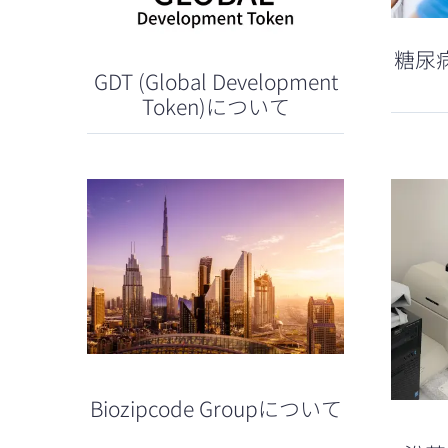
糖尿
GDT (Global Development
Token)について
Biozipcode Groupについて