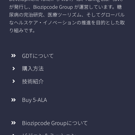
が発行し、Biozipcode Group が運営しています。糖
尿病の完治研究、医療ツーリズム、そしてグローバル
なヘルスケア・イノベーションの推進を目的とした取
り組みです。
GDTについて
購入方法
技術紹介
Buy 5-ALA
Biozipcode Groupについて