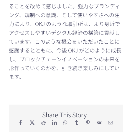
ることを改めて感じました。強力なブランディ
ング、規制への意識、そして使いやすさへの注
力により、OKJ のような取引所は、より身近で
アクセスしやすいデジタル経済の構築に貢献し
ています。このような機会をいただいたことに
感謝するとともに、今後 OKJ がどのように成長
し、ブロックチェーンイノベーションの未来を
形作っていくのかを、引き続き楽しみにしてい
ます。
Share This Story