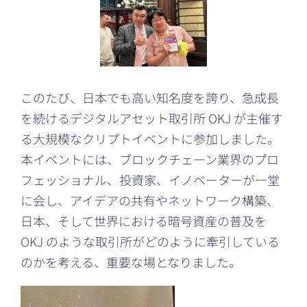
このたび、日本でも高い知名度を誇り、急成長
を続けるデジタルアセット取引所 OKJ が主催す
る大規模なクリプトイベントに参加しました。
本イベントには、ブロックチェーン業界のプロ
フェッショナル、投資家、イノベーターが一堂
に会し、アイデアの共有やネットワーク構築、
日本、そして世界における暗号資産の普及を
OKJ のような取引所がどのように牽引している
のかを考える、重要な場となりました。