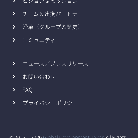
ビジョン＆ミッション
チーム＆連携パートナー
沿革（グループの歴史）
コミュニティ
ニュース／プレスリリース
お問い合わせ
FAQ
プライバシーポリシー
© 2023 – 2026
Global Development Token
All Rights