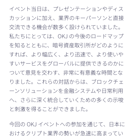
イベント当日は、プレゼンテーションやディス
カッションに加え、業界のキーパーソンと直接
交流できる機会が数多く設けられていました。
私たちにとっては、OKJ の今後のロードマップ
を知るとともに、暗号資産取引所がどのように
すれば、より幅広く、より迅速で、より使いや
すいサービスをグローバルに提供できるのかに
ついて意見を交わす、非常に有意義な時間とな
りました。これらの対話からは、ブロックチェ
ーンソリューションを金融システムや日常利用
へ、さらに深く統合していくための多くの示唆
と刺激を得ることができました。
今回の OKJ イベントへの参加を通じて、日本に
おけるクリプト業界の勢いが急速に高まってい