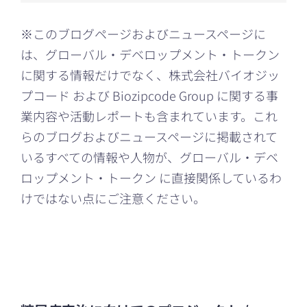
※このブログページおよびニュースページに
は、グローバル・デベロップメント・トークン
に関する情報だけでなく、株式会社バイオジッ
プコード および Biozipcode Group に関する事
業内容や活動レポートも含まれています。これ
らのブログおよびニュースページに掲載されて
いるすべての情報や人物が、グローバル・デベ
ロップメント・トークン に直接関係しているわ
けではない点にご注意ください。