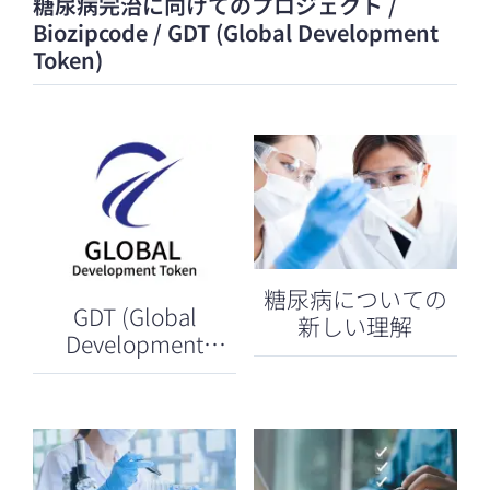
糖尿病完治に向けてのプロジェクト /
Biozipcode / GDT (Global Development
Token)
糖尿病についての
GDT (Global
新しい理解
Development
Token)について