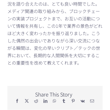
況を語り合えたのは、とても良い時間でした。
メディア関連の取り組みから、ブロックチェー
ンの実装プロジェクトまで、お互いの活動につ
いて情報を共有し、この1年で業界の景色がどれ
ほど大きく変わったかを振り返りました。こう
した偶然の出会いでありながら深い交流につな
がる瞬間は、変化の早いクリプト／テックの世
界において、長期的な人間関係を大切にするこ
との重要性を改めて教えてくれます。
Share This Story