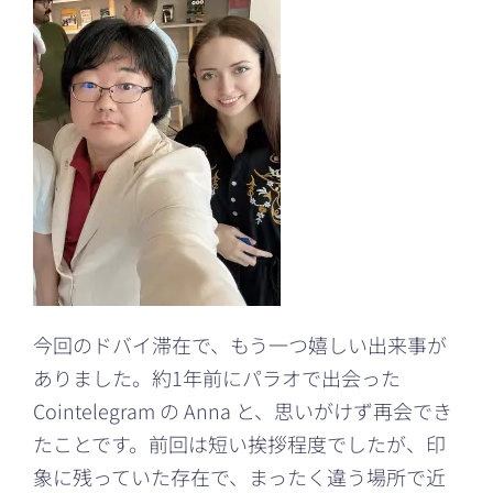
今回のドバイ滞在で、もう一つ嬉しい出来事が
ありました。約1年前にパラオで出会った
Cointelegram の Anna と、思いがけず再会でき
たことです。前回は短い挨拶程度でしたが、印
象に残っていた存在で、まったく違う場所で近