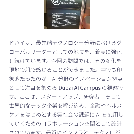
ドバイは、最先端テクノロジー分野におけるグ
ローバルリーダーとしての地位を、着実に強化
し続けています。今回の訪問では、その変化を
現地で肌で感じることができました。中でも印
象的だったのが、AI 分野のイノベーション拠点
として注目を集める
Dubai AI Campus
の視察で
す。ここは、スタートアップ、研究者、そして
世界的なテック企業を呼び込み、金融やヘルス
ケアをはじめとする実社会の課題に AI を応用し
ていくためのコラボレーション空間として設計
されています。最新のインフラと、テクノロジ