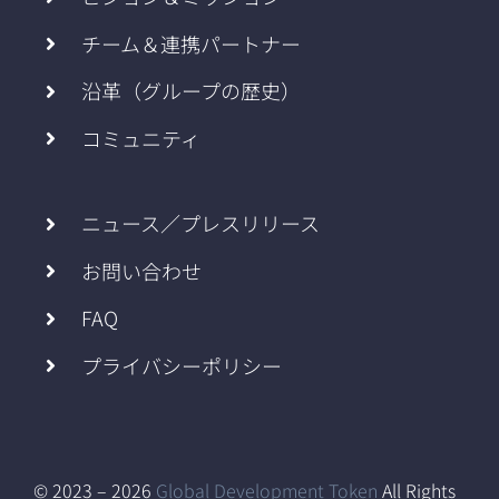
チーム＆連携パートナー
沿革（グループの歴史）
コミュニティ
ニュース／プレスリリース
お問い合わせ
FAQ
プライバシーポリシー
© 2023 – 2026
Global Development Token
All Rights