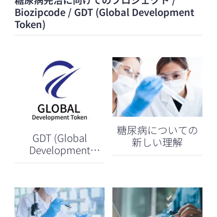
Biozipcode / GDT (Global Development
Token)
糖尿病についての
GDT (Global
新しい理解
Development
Token)について