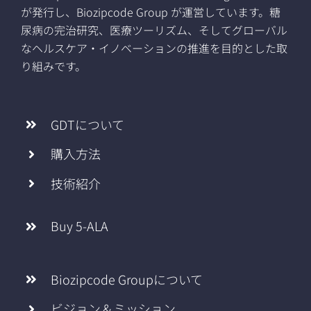
が発行し、Biozipcode Group が運営しています。糖
尿病の完治研究、医療ツーリズム、そしてグローバル
なヘルスケア・イノベーションの推進を目的とした取
り組みです。
GDTについて
購入方法
技術紹介
Buy 5-ALA
Biozipcode Groupについて
ビジョン＆ミッション