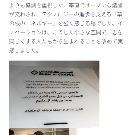
よりも協調を重視した、率直でオープンな議論
が交わされ、テクノロジーの進歩を支える「草
の根のエネルギー」を強く感じる場でした。イ
ノベーションは、こうした小さな空間で、志を
同じくする人たちから生まれることを改めて実
感しました。