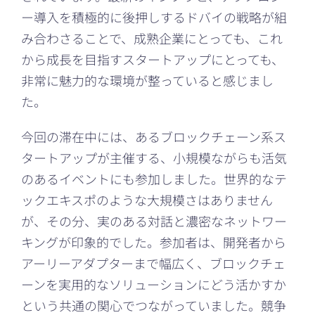
ー導入を積極的に後押しするドバイの戦略が組
み合わさることで、成熟企業にとっても、これ
から成長を目指すスタートアップにとっても、
非常に魅力的な環境が整っていると感じまし
た。
今回の滞在中には、あるブロックチェーン系ス
タートアップが主催する、小規模ながらも活気
のあるイベントにも参加しました。世界的なテ
ックエキスポのような大規模さはありません
が、その分、実のある対話と濃密なネットワー
キングが印象的でした。参加者は、開発者から
アーリーアダプターまで幅広く、ブロックチェ
ーンを実用的なソリューションにどう活かすか
という共通の関心でつながっていました。競争