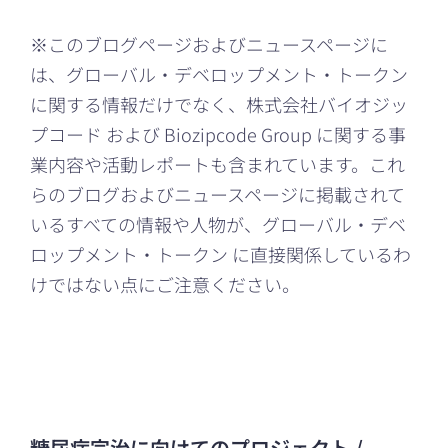
※このブログページおよびニュースページに
は、グローバル・デベロップメント・トークン
に関する情報だけでなく、株式会社バイオジッ
プコード および Biozipcode Group に関する事
業内容や活動レポートも含まれています。これ
らのブログおよびニュースページに掲載されて
いるすべての情報や人物が、グローバル・デベ
ロップメント・トークン に直接関係しているわ
けではない点にご注意ください。
糖尿病完治に向けてのプロジェクト /